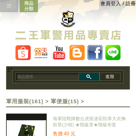
會員登入
/
註冊
進階
軍用服裝(161)
>
軍便服(15)
>
海軍陸戰隊數位虎斑迷彩防寒大衣胸
前章(少校) ★階級章★階級布套
售價
40
元